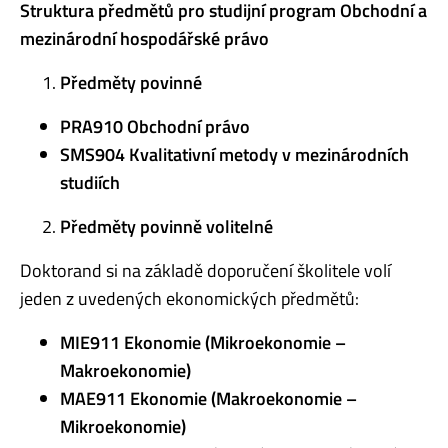
Struktura předmětů pro studijní program
Obchodní a
mezinárodní hospodářské právo
Předměty povinné
PRA910 Obchodní právo
SMS904 Kvalitativní metody v mezinárodních
studiích
Předměty povinně volitelné
Doktorand si na základě doporučení školitele volí
jeden z uvedených ekonomických předmětů:
MIE911 Ekonomie (Mikroekonomie –
Makroekonomie)
MAE911 Ekonomie (Makroekonomie –
Mikroekonomie)